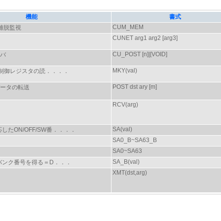
機能
書式
CUM_MEM
、離脱監視
CUNET arg1 arg2 [arg3]
CU_POST [n]|[VOID]
ーバ
MKY(val)
KYの制御レジスタの読．．．．
POST dst ary [m]
データの転送
RCV(arg)
SA(val)
応したON/OFF/SW番．．．．
SA0_B~SA63_B
SA0~SA63
SA_B(val)
OUTバンク番号を得る＝D．．．
XMT(dst,arg)