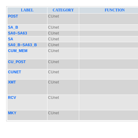
LABEL
CATEGORY
FUNCTION
POST
CUnet
SA_B
CUnet
SA0~SA63
CUnet
SA
CUnet
SA0_B~SA63_B
CUnet
CUM_MEM
CUnet
CU_POST
CUnet
CUNET
CUnet
XMT
CUnet
RCV
CUnet
MKY
CUnet