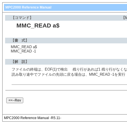
MPC2000 Reference Manual
【コマンド】
【
MMC_READ a$
【書 式】
MMC_READ a$
MMC_READ -1
【解 説】
ファイルの終端は、EOF(1)で検出 残り行があれば1 残り行がなく
読み取り途中でファイルの先頭に戻る場合は、MMC_READ -1を実行
MPC2000 Reference Manual -R5.11-