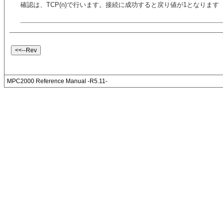
確認は、TCP(n)で行います。接続に成功すると戻り値が1となります
MPC2000 Reference Manual -R5.11-