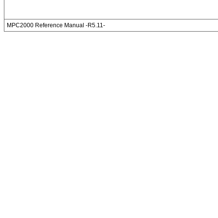
MPC2000 Reference Manual -R5.11-