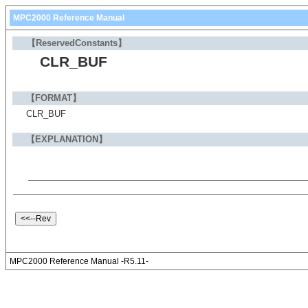
MPC2000 Reference Manual
【ReservedConstants】
CLR_BUF
【FORMAT】
CLR_BUF
【EXPLANATION】
MPC2000 Reference Manual -R5.11-