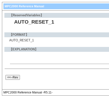
MPC2000 Reference Manual
【ReservedVariables】
AUTO_RESET_1
【FORMAT】
AUTO_RESET_1
【EXPLANATION】
MPC2000 Reference Manual -R5.11-