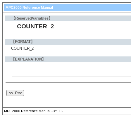
MPC2000 Reference Manual
【ReservedVariables】
COUNTER_2
【FORMAT】
COUNTER_2
【EXPLANATION】
MPC2000 Reference Manual -R5.11-