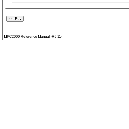
MPC2000 Reference Manual -R5.11-