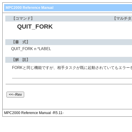
MPC2000 Reference Manual
【コマンド】
【マルチタ
QUIT_FORK
【書 式】
QUIT_FORK n *LABEL
【解 説】
FORKと同じ機能ですが、相手タスクが既に起動されていてもエラー
MPC2000 Reference Manual -R5.11-