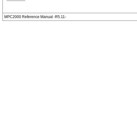
MPC2000 Reference Manual -R5.11-