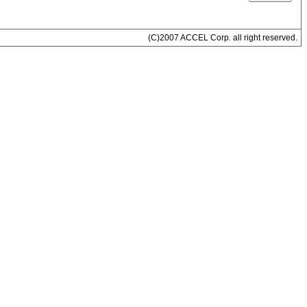
(C)2007 ACCEL Corp. all right reserved.