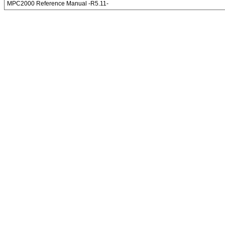
MPC2000 Reference Manual -R5.11-