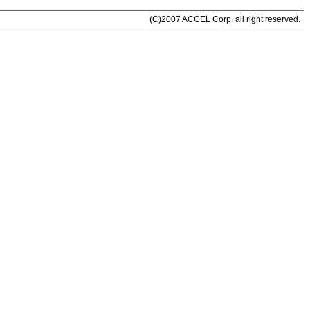
(C)2007 ACCEL Corp. all right reserved.