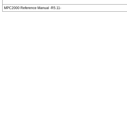
MPC2000 Reference Manual -R5.11-