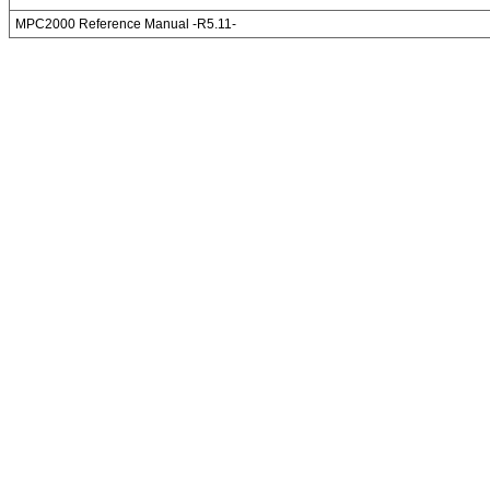
MPC2000 Reference Manual -R5.11-