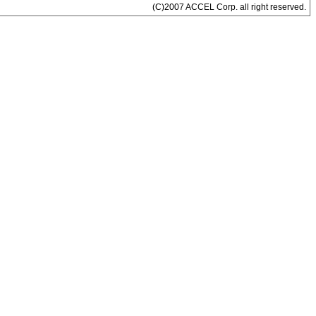
(C)2007 ACCEL Corp. all right reserved.