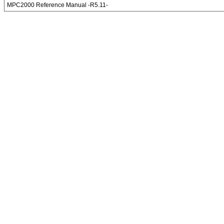
MPC2000 Reference Manual -R5.11-