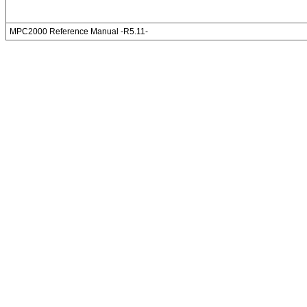
MPC2000 Reference Manual -R5.11-