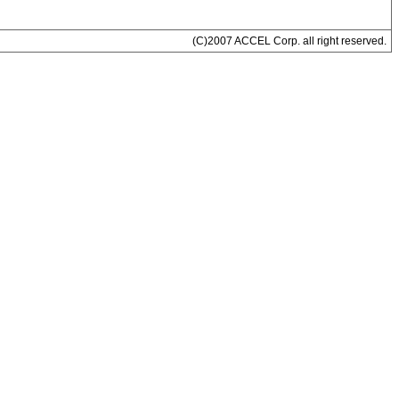
(C)2007 ACCEL Corp. all right reserved.