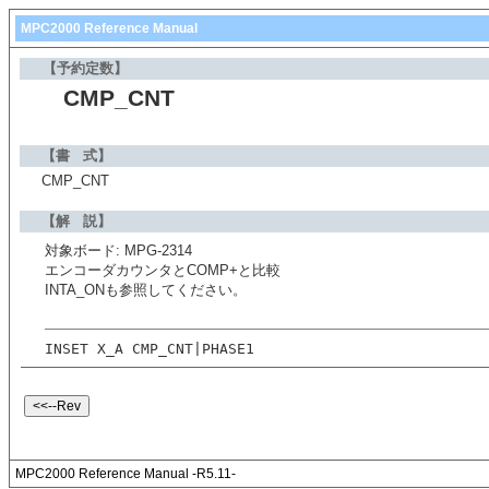
MPC2000 Reference Manual
【予約定数】
CMP_CNT
【書 式】
CMP_CNT
【解 説】
対象ボード: MPG-2314
エンコーダカウンタとCOMP+と比較
INTA_ONも参照してください。
INSET X_A CMP_CNT|PHASE1
MPC2000 Reference Manual -R5.11-