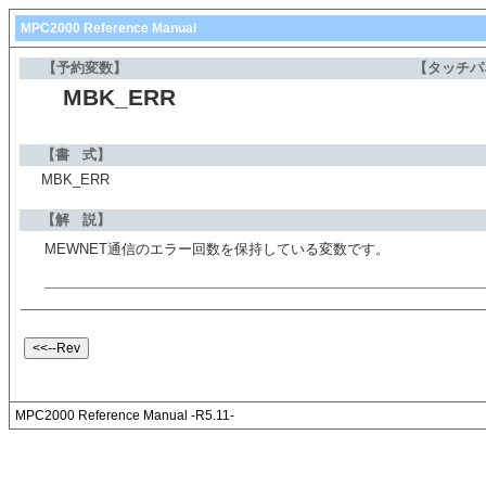
MPC2000 Reference Manual
【予約変数】
【タッチパ
MBK_ERR
【書 式】
MBK_ERR
【解 説】
MEWNET通信のエラー回数を保持している変数です。
MPC2000 Reference Manual -R5.11-