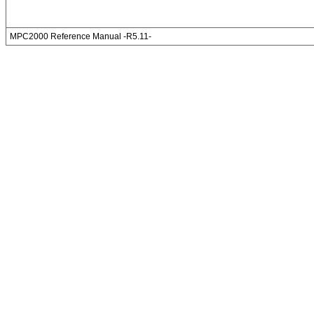
MPC2000 Reference Manual -R5.11-