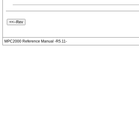
MPC2000 Reference Manual -R5.11-