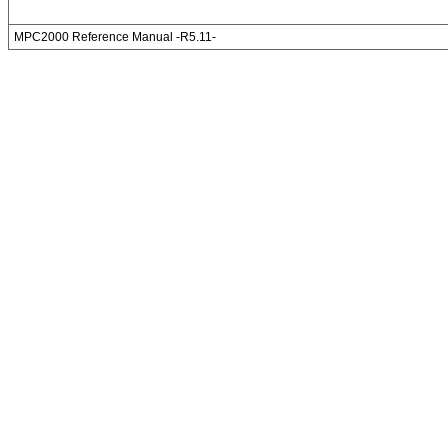
MPC2000 Reference Manual -R5.11-