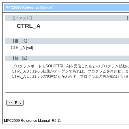
MPC2000 Reference Manual
【コマンド】
【
CTRL_A
【書 式】
CTRL_A [val]
【解 説】
プログラムポートでSOH(CTRL_A)を受信したあとのプログラム起
CTRL_A 0 : J1-5,6状態がオープンであれば、プログラムを再起動しま
CTRL_A 1 : J1-5,6の状態にかかわらず、プログラムの再起動は行い
MPC2000 Reference Manual -R5.11-