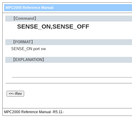
MPC2000 Reference Manual
【Command】
SENSE_ON,SENSE_OFF
【FORMAT】
SENSE_ON port sw
【EXPLANATION】
MPC2000 Reference Manual -R5.11-