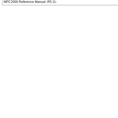
MPC2000 Reference Manual -R5.11-