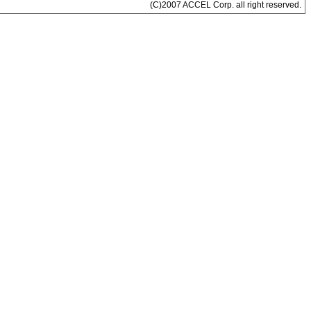
(C)2007 ACCEL Corp. all right reserved.