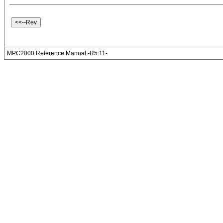
MPC2000 Reference Manual -R5.11-