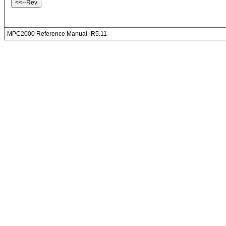
MPC2000 Reference Manual -R5.11-