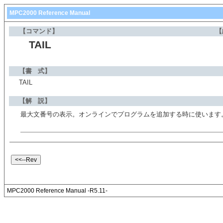
MPC2000 Reference Manual
【コマンド】
【
TAIL
【書 式】
TAIL
【解 説】
最大文番号の表示。オンラインでプログラムを追加する時に使います
MPC2000 Reference Manual -R5.11-