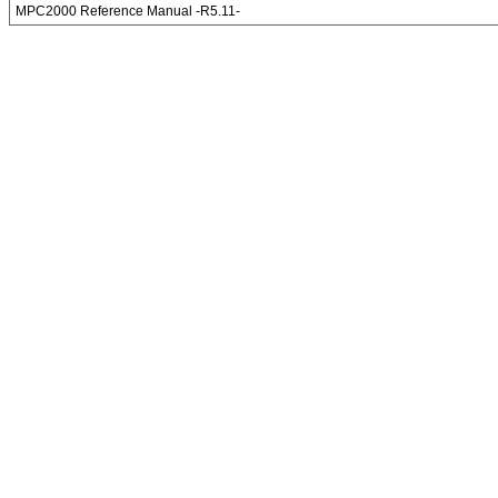
MPC2000 Reference Manual -R5.11-