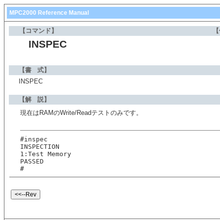
MPC2000 Reference Manual
【コマンド】
【
INSPEC
【書 式】
INSPEC
【解 説】
現在はRAMのWrite/Readテストのみです。
#inspec
INSPECTION
1:Test Memory
PASSED
#