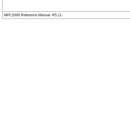
MPC2000 Reference Manual -R5.11-