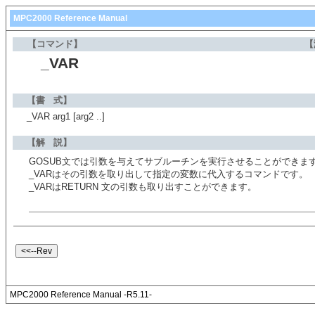
MPC2000 Reference Manual
【コマンド】
【
_VAR
【書 式】
_VAR arg1 [arg2 ..]
【解 説】
GOSUB文では引数を与えてサブルーチンを実行させることができま
_VARはその引数を取り出して指定の変数に代入するコマンドです。
_VARはRETURN 文の引数も取り出すことができます。
MPC2000 Reference Manual -R5.11-