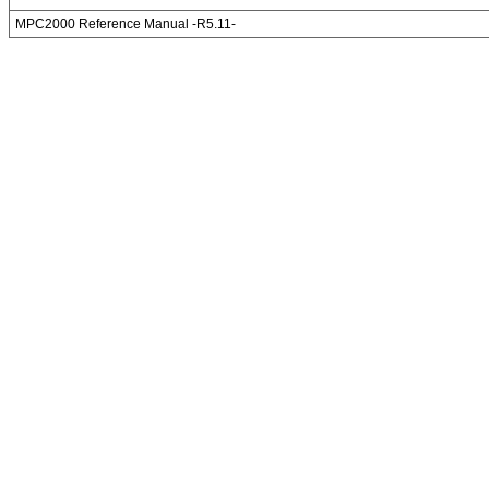
MPC2000 Reference Manual -R5.11-