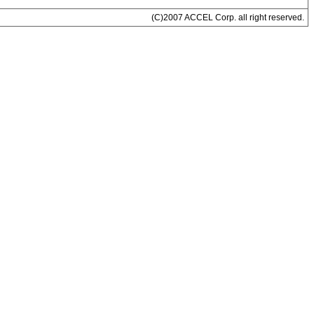
(C)2007 ACCEL Corp. all right reserved.