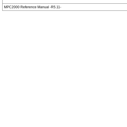
MPC2000 Reference Manual -R5.11-