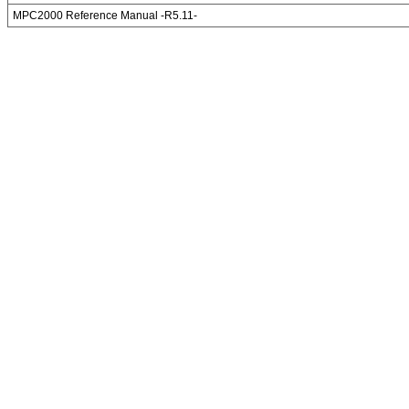
MPC2000 Reference Manual -R5.11-