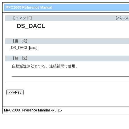
MPC2000 Reference Manual
【コマンド】
【パルス
DS_DACL
【書 式】
DS_DACL [axs]
【解 説】
自動減速無効とする。連続補間で使用。
MPC2000 Reference Manual -R5.11-