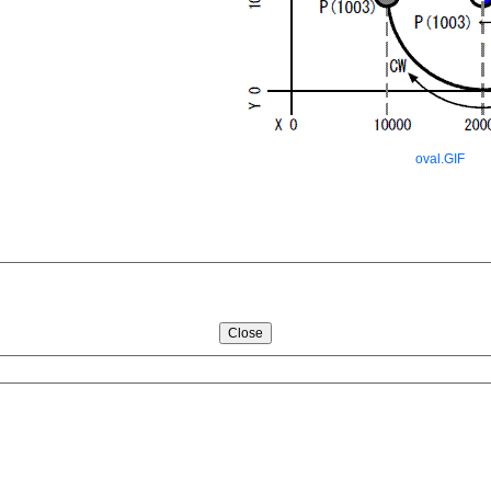
oval.GIF