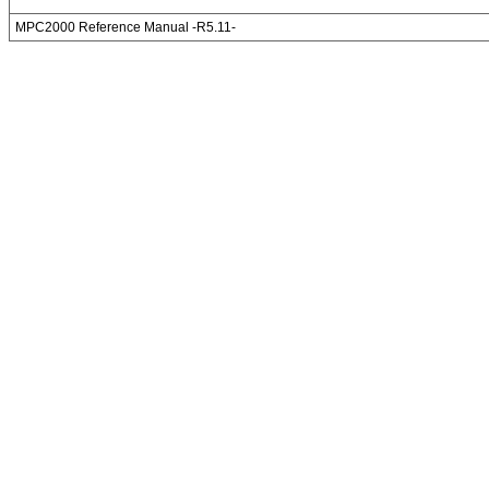
MPC2000 Reference Manual -R5.11-