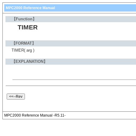
MPC2000 Reference Manual
【Function】
TIMER
【FORMAT】
TIMER( arg )
【EXPLANATION】
MPC2000 Reference Manual -R5.11-