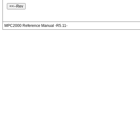
MPC2000 Reference Manual -R5.11-