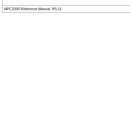
MPC2000 Reference Manual -R5.11-