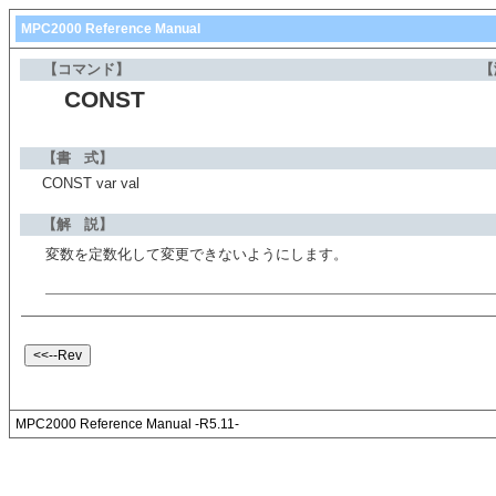
MPC2000 Reference Manual
【コマンド】
【
CONST
【書 式】
CONST var val
【解 説】
変数を定数化して変更できないようにします。
MPC2000 Reference Manual -R5.11-