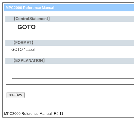
MPC2000 Reference Manual
【ControlStatement】
GOTO
【FORMAT】
GOTO *Label
【EXPLANATION】
MPC2000 Reference Manual -R5.11-