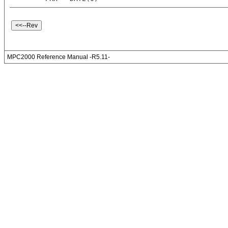
MPC2000 Reference Manual -R5.11-