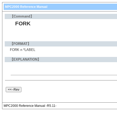
MPC2000 Reference Manual
【Command】
FORK
【FORMAT】
FORK n *LABEL
【EXPLANATION】
MPC2000 Reference Manual -R5.11-