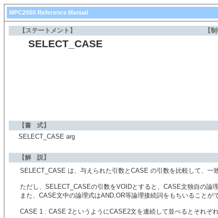
MPC2000 Reference Manual
【ステートメント】
【制
SELECT_CASE
【書 式】
SELECT_CASE arg
【解 説】
SELECT_CASE は、与えられた引数とCASE の引数を比較して、
ただし、SELECT_CASEの引数をVOIDとすると、CASE文独
また、CASE文中の論理式はAND,OR等論理接続詞をもちいることがで
CASE 1 : CASE 2というようにCASE2文を連続して並べるとそれぞ