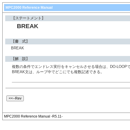
MPC2000 Reference Manual
【ステートメント】
BREAK
【書 式】
BREAK
【解 説】
複数の条件でエンドレス実行をキャンセルさせる場合は、DO-LOOP
BREAK文は、ループ中でどこにでも複数記述できる。
MPC2000 Reference Manual -R5.11-