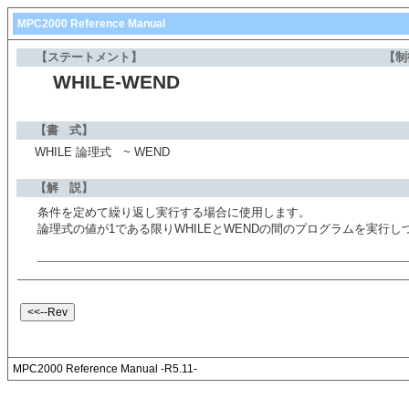
MPC2000 Reference Manual
【ステートメント】
【制
WHILE-WEND
【書 式】
WHILE 論理式 ~ WEND
【解 説】
条件を定めて繰り返し実行する場合に使用します。
論理式の値が1である限りWHILEとWENDの間のプログラムを実行し
MPC2000 Reference Manual -R5.11-