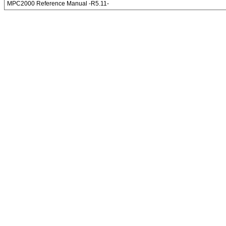
MPC2000 Reference Manual -R5.11-