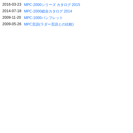
2016-03-23
MPC-2000シリーズ カタログ 2015
2014-07-18
MPC-2000総合カタログ 2014
2009-11-20
MPC-1000パンフレット
2009-05-26
MPC言語(ラダー言語との比較)