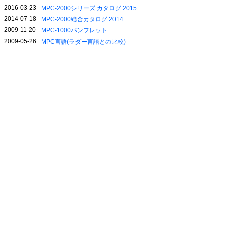
2016-03-23
MPC-2000シリーズ カタログ 2015
2014-07-18
MPC-2000総合カタログ 2014
2009-11-20
MPC-1000パンフレット
2009-05-26
MPC言語(ラダー言語との比較)