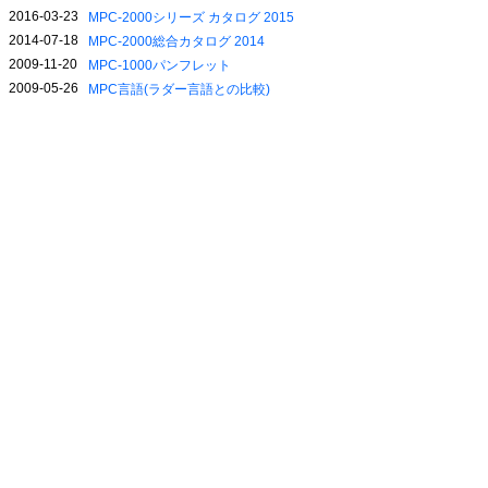
2016-03-23
MPC-2000シリーズ カタログ 2015
2014-07-18
MPC-2000総合カタログ 2014
2009-11-20
MPC-1000パンフレット
2009-05-26
MPC言語(ラダー言語との比較)